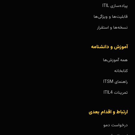
پیاده‌سازی ITIL
قابلیت‌ها و ویژگی‌ها
نسخه‌ها و استقرار
آموزش و دانشنامه
همه آموزش‌ها
کتابخانه
راهنمای ITSM
تمرینات ITIL4
ارتباط و اقدام بعدی
درخواست دمو