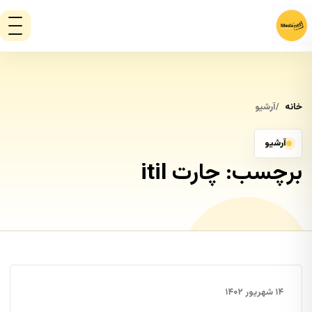
خانه
آرشیو
آرشیو
برچسب:
چارت itil
۱۴ شهریور ۱۴۰۲