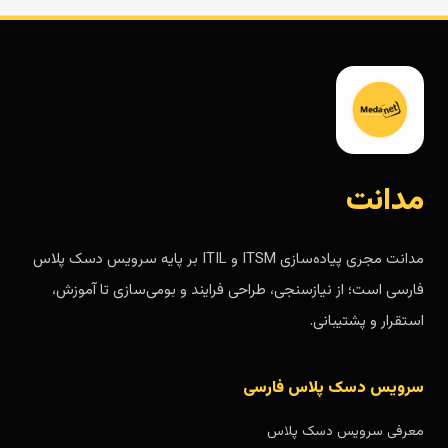
مدانت
مدانت مجری پیاده‌سازی ITSM و ITIL بر پایه سرویس دسک پلاس
فارسی است؛ از نیازسنجی، طراحی فرایند و بومی‌سازی تا آموزش،
استقرار و پشتیبانی.
سرویس دسک پلاس فارسی
معرفی سرویس دسک پلاس