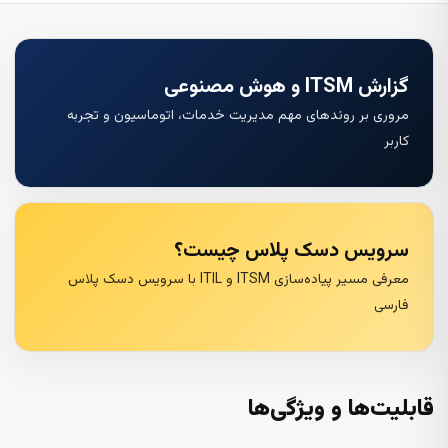
گزارش ITSM و هوش مصنوعی
مروری بر روندهای مهم مدیریت خدمات، اتوماسیون و تجربه
کاربر
سرویس دسک پلاس چیست؟
معرفی مسیر پیاده‌سازی ITSM و ITIL با سرویس دسک پلاس
فارسی
قابلیت‌ها و ویژگی‌ها