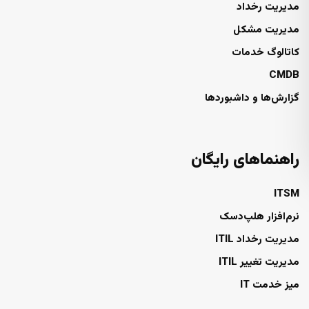
مدیریت رخداد
مدیریت مشکل
کاتالوگ خدمات
CMDB
گزارش‌ها و داشبوردها
راهنماهای رایگان
ITSM
نرم‌افزار هلپ‌دسک
مدیریت رخداد ITIL
مدیریت تغییر ITIL
میز خدمت IT