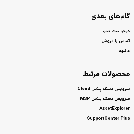
گام‌های بعدی
درخواست دمو
تماس با فروش
دانلود
محصولات مرتبط
سرویس دسک پلاس Cloud
سرویس دسک پلاس MSP
AssetExplorer
SupportCenter Plus