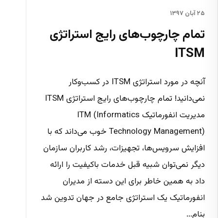
۲۵ آبان ۱۳۹۷
تمام چارچوب‌های رایج استراتژی
ITSM
آنچه در مورد استراتژی ITSM در کسب‌وکار
نمی‌دانید! تمام چارچوب‌های رایج استراتژی ITSM
مدیریت انفورماتیک ITM (Informatics
Technology Management) خوب می‌داند که با
افزایش سرویس‌ها، تجهیزات، رشد کاربران سازمان
دیگر نمی‌توان شبیه قبل خدمات باکیفیت را ارائه
داد به همین خاطر برای این دسته از مدیران
انفورماتیک یک استراتژی جامع در جهان تدوین شد
بنام...