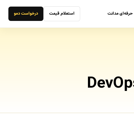
حرفه‌ای مدانت
استعلام قیمت
درخواست دمو