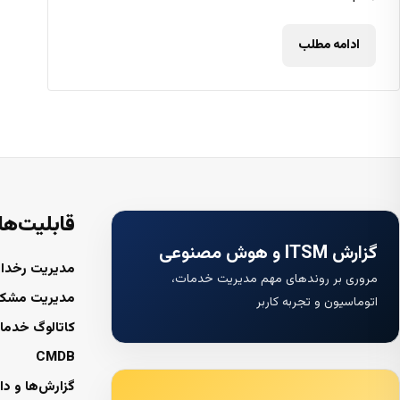
ادامه مطلب
قابلیت‌ها
گزارش ITSM و هوش مصنوعی
مدیریت رخداد
مروری بر روندهای مهم مدیریت خدمات،
مدیریت مشک
اتوماسیون و تجربه کاربر
کاتالوگ خدما
CMDB
گزارش‌ها و دا