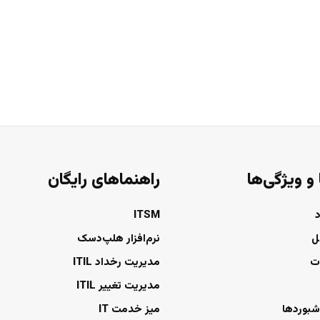
 و ویژگی‌ها
راهنماهای رایگان
ITSM
ل
نرم‌افزار هلپ‌دسک
ت
مدیریت رخداد ITIL
مدیریت تغییر ITIL
شبوردها
میز خدمت IT