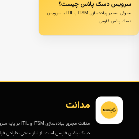
سرویس دسک پلاس چیست؟
معرفی مسیر پیاده‌سازی ITSM و ITIL با سرویس
دسک پلاس فارسی
مدانت
مدانت مجری پیاده‌سازی ITSM و ITIL 
دسک پلاس فارسی است؛ از نیازسنجی، طراحی فرای