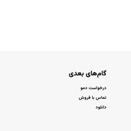
گام‌های بعدی
درخواست دمو
تماس با فروش
دانلود