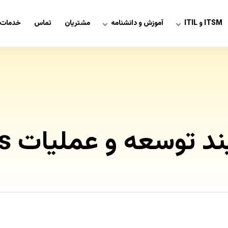
ITSM و ITIL
آموزش و دانشنامه
مشتریان
تماس
خدمات 
توسعه و عملیات DevOps