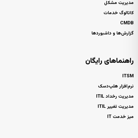
مدیریت مشکل
کاتالوگ خدمات
CMDB
گزارش‌ها و داشبوردها
راهنماهای رایگان
ITSM
نرم‌افزار هلپ‌دسک
مدیریت رخداد ITIL
مدیریت تغییر ITIL
میز خدمت IT