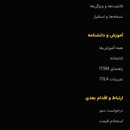
قابلیت‌ها و ویژگی‌ها
نسخه‌ها و استقرار
آموزش و دانشنامه
همه آموزش‌ها
کتابخانه
راهنمای ITSM
تمرینات ITIL4
ارتباط و اقدام بعدی
درخواست دمو
استعلام قیمت