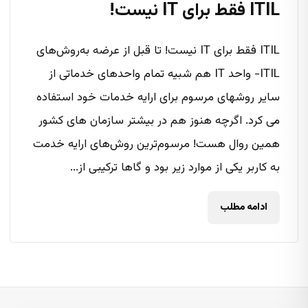
ITIL فقط برای IT نیست!
ITIL فقط برای IT نیست! تا قبل از عرضه به‌روش‌های
ITIL- واحد IT هم شبیه تمام واحدهای خدماتی از
سایر روشهای مرسوم برای ارایه خدمات خود استفاده
می کرد. اگرچه هنوز هم در بیشتر سازمان های کشور
همین روال هست! مرسوم‌ترین روش‌های ارایه خدمت
به کاربر یکی از موارد زیر بود و گاها ترکیبی از...
ادامه مطلب