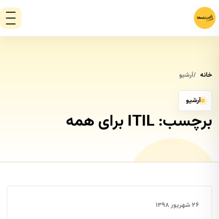
خانه
آرشیو
آرشیو
برچسب:
ITIL برای همه
۲۶ شهریور ۱۳۹۸