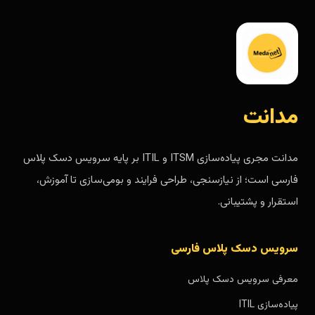
مدانت
مدانت مجری پیاده‌سازی ITSM و ITIL بر پایه سرویس دسک پلاس
فارسی است؛ از نیازسنجی، طراحی فرایند و بومی‌سازی تا آموزش،
استقرار و پشتیبانی.
سرویس دسک پلاس فارسی
معرفی سرویس دسک پلاس
پیاده‌سازی ITIL