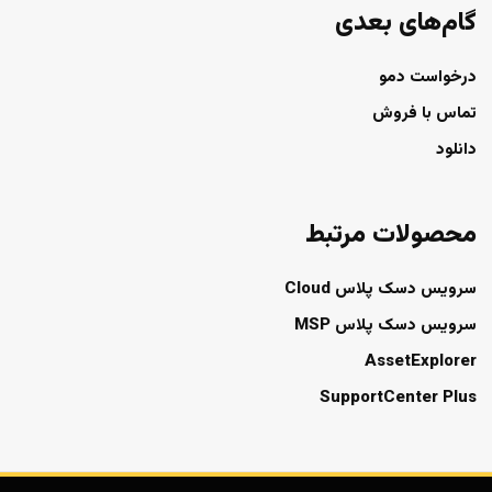
گام‌های بعدی
درخواست دمو
تماس با فروش
دانلود
محصولات مرتبط
سرویس دسک پلاس Cloud
سرویس دسک پلاس MSP
AssetExplorer
SupportCenter Plus