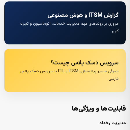
گزارش ITSM و هوش مصنوعی
مروری بر روندهای مهم مدیریت خدمات، اتوماسیون و تجربه
کاربر
سرویس دسک پلاس چیست؟
معرفی مسیر پیاده‌سازی ITSM و ITIL با سرویس دسک پلاس
فارسی
قابلیت‌ها و ویژگی‌ها
مدیریت رخداد