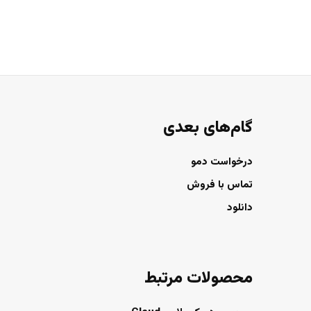
گام‌های بعدی
درخواست دمو
تماس با فروش
دانلود
محصولات مرتبط