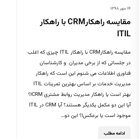
۱۴ مهر ۱۳۹۸
مقایسه راهکارCRM با راهکار
ITIL
مقایسه راهکارCRM با راهکار ITIL چیزی که اغلب
در جلساتی که از برخی مدیران و کارشناسان
فناوری اطلاعات می شنوم این است که راهکار
مدیریت خدمات بر اساس بهترین تمرینات ITIL
بهتر است یا راهکار مدیریت روابط مشتری CRM!؟
آیا این دو مکمل یکدیگر هستند؟ آیا CRM در ITIL
موجود است یا برعکس!؟ این دو...
ادامه مطلب