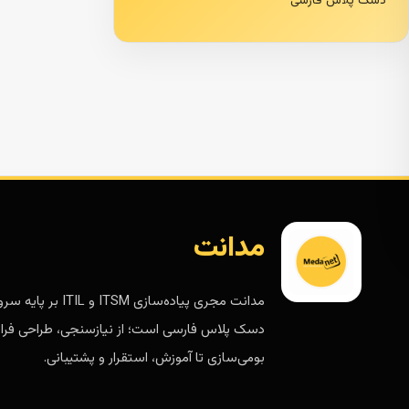
دسک پلاس فارسی
مدانت
مدانت مجری پیاده‌سازی ITSM و ITIL 
دسک پلاس فارسی است؛ از نیازسنجی، طراحی فرای
بومی‌سازی تا آموزش، استقرار و پشتیبانی.