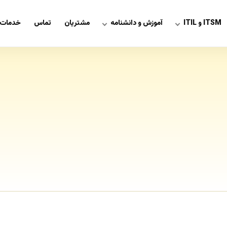
ITSM و ITIL
آموزش و دانشنامه
مشتریان
تماس
خدمات 