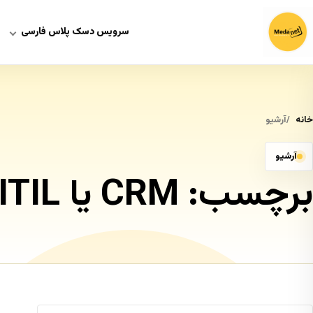
سرویس دسک پلاس فارسی
خانه
آرشیو
آرشیو
برچسب:
CRM یا ITIL