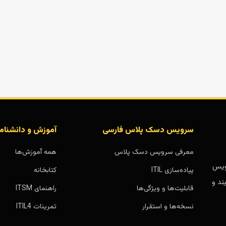
سرویس دسک پلاس فارسی
آموزش و دانشنام
معرفی سرویس دسک پلاس
همه آموزش‌ها
بر پایه سرویس
پیاده‌سازی ITIL
کتابخانه
ند و
قابلیت‌ها و ویژگی‌ها
راهنمای ITSM
نسخه‌ها و استقرار
تمرینات ITIL4