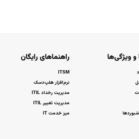
 و ویژگی‌ها
راهنماهای رایگان
ITSM
ل
نرم‌افزار هلپ‌دسک
ت
مدیریت رخداد ITIL
مدیریت تغییر ITIL
شبوردها
میز خدمت IT