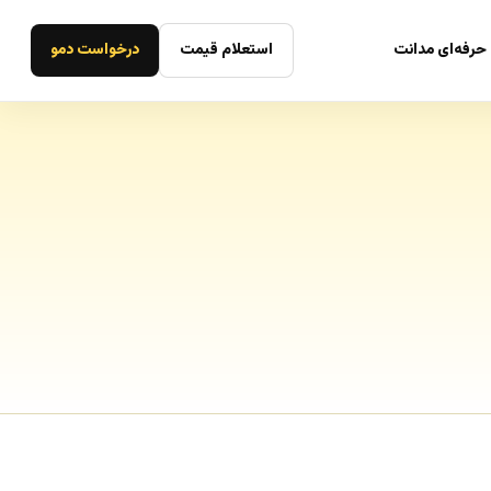
حرفه‌ای مدانت
استعلام قیمت
درخواست دمو