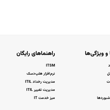
 و ویژگی‌ها
راهنماهای رایگان
ITSM
ل
نرم‌افزار هلپ‌دسک
ت
مدیریت رخداد ITIL
مدیریت تغییر ITIL
شبوردها
میز خدمت IT