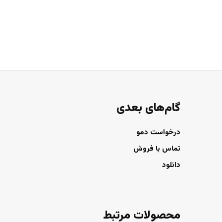
گام‌های بعدی
درخواست دمو
تماس با فروش
دانلود
محصولات مرتبط