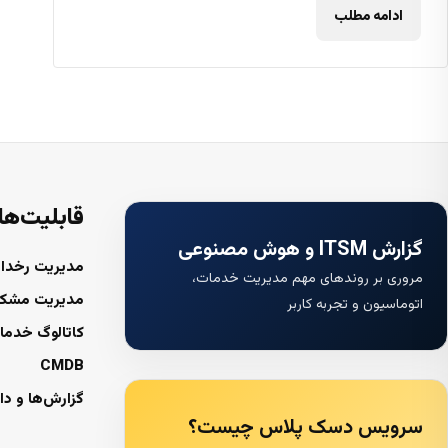
ادامه مطلب
قابلیت‌ها
گزارش ITSM و هوش مصنوعی
مدیریت رخداد
مروری بر روندهای مهم مدیریت خدمات،
مدیریت مشک
اتوماسیون و تجربه کاربر
کاتالوگ خدما
CMDB
گزارش‌ها و دا
سرویس دسک پلاس چیست؟