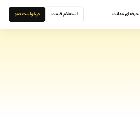
حرفه‌ای مدانت
استعلام قیمت
درخواست دمو