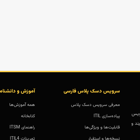
سرویس دسک پلاس فارسی
آموزش و دانشنام
معرفی سرویس دسک پلاس
همه آموزش‌ها
بر پایه سرویس
پیاده‌سازی ITIL
کتابخانه
ند و
قابلیت‌ها و ویژگی‌ها
راهنمای ITSM
نسخه‌ها و استقرار
تمرینات ITIL4