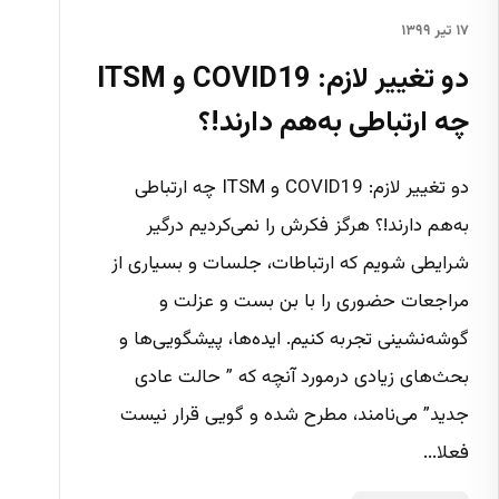
۱۷ تیر ۱۳۹۹
دو تغییر لازم: COVID19 و ITSM
چه ارتباطی به‌هم دارند!؟
دو تغییر لازم: COVID19 و ITSM چه ارتباطی
به‌هم دارند!؟ هرگز فکرش را نمی‌کردیم درگیر
شرایطی شویم که ارتباطات، جلسات و بسیاری از
مراجعات حضوری را با بن بست و عزلت و
گوشه‌نشینی تجربه کنیم. ایده‌ها، پیشگویی‌ها و
بحث‌های زیادی درمورد آنچه که ” حالت عادی
جدید” می‌نامند، مطرح شده و گویی قرار نیست
فعلا...