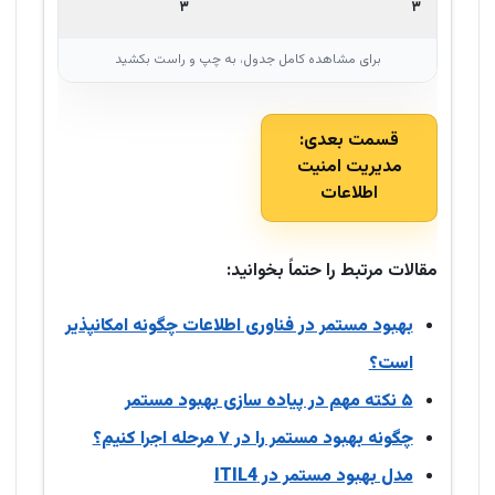
۳
۳
قسمت بعدی:
مدیریت امنیت
اطلاعات
مقالات مرتبط را حتماً بخوانید:
بهبود مستمر در فناوری اطلاعات چگونه امکانپذیر
است؟
۵ نکته مهم در پیاده سازی بهبود مستمر
چگونه بهبود مستمر را در ۷ مرحله اجرا کنیم؟
مدل بهبود مستمر در ITIL4