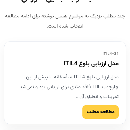
چند مطلب نزدیک به موضوع همین نوشته برای ادامه مطالعه
انتخاب شده است.
34-ITIL4
مدل ارزیابی بلوغ ITIL4
مدل ارزیابی بلوغ ITIL4 متأسفانه تا پیش از این
چارچوب ITIL فاقد متدی برای ارزیابی بود و نمی‌شد
تمرینات و انطباق آن...
مطالعه مطلب