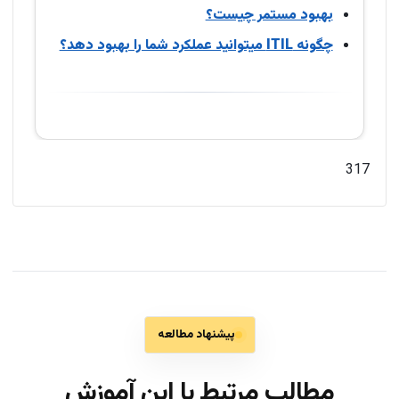
بهبود مستمر چیست؟
چگونه ITIL میتوانید عملکرد شما را بهبود دهد؟
317
پیشنهاد مطالعه
مطالب مرتبط با این آموزش