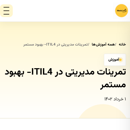
خانه
همه آموزش‌ها
تمرینات مدیریتی در ITIL4- بهبود مستمر
آموزش
تمرینات مدیریتی در ITIL4- بهبود
مستمر
۱ خرداد ۱۴۰۲