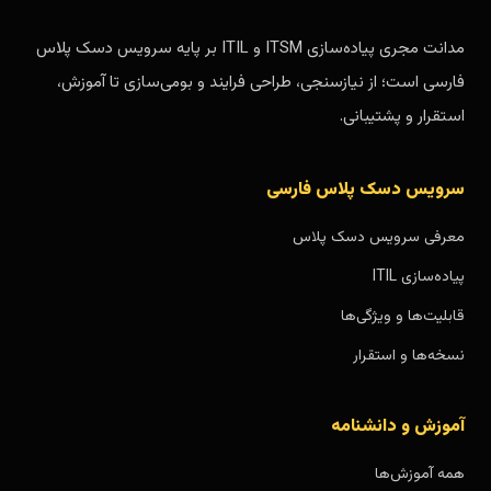
مدانت مجری پیاده‌سازی ITSM و ITIL بر پایه سرویس دسک پلاس
فارسی است؛ از نیازسنجی، طراحی فرایند و بومی‌سازی تا آموزش،
استقرار و پشتیبانی.
سرویس دسک پلاس فارسی
معرفی سرویس دسک پلاس
پیاده‌سازی ITIL
قابلیت‌ها و ویژگی‌ها
نسخه‌ها و استقرار
آموزش و دانشنامه
همه آموزش‌ها