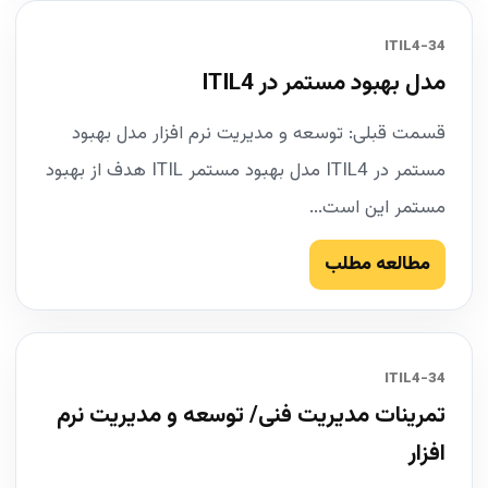
34-ITIL4
مدل بهبود مستمر در ITIL4
قسمت قبلی: توسعه و مدیریت نرم افزار مدل بهبود
مستمر در ITIL4 مدل بهبود مستمر ITIL هدف از بهبود
مستمر این است...
مطالعه مطلب
34-ITIL4
تمرینات مدیریت فنی/ توسعه و مدیریت نرم
افزار