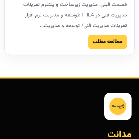
قسمت قبلی: مدیریت زیرساخت و پلتفرم تمرینات
مدیریت فنی در ITIL4 :توسعه و مدیریت نرم افزار
تمرینات مدیریت فنی/ توسعه و مدیریت...
مطالعه مطلب
مدانت