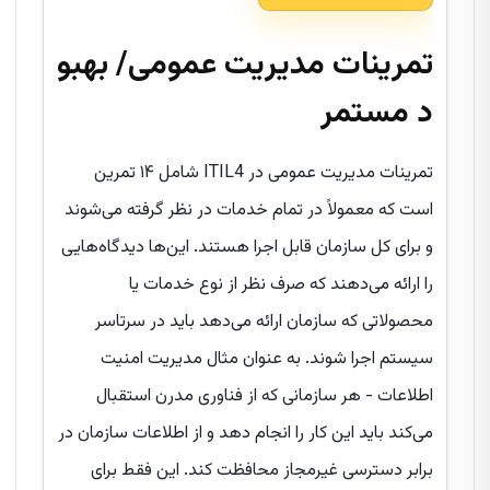
تمرینات مدیریت
عمومی/ بهبو
د مستمر
تمرینات مدیریت عمومی در ITIL4 شامل ۱۴ تمرین
است که معمولاً در تمام خدمات در نظر گرفته می‌شوند
و برای کل سازمان قابل اجرا هستند. این‌ها دیدگاه‌هایی
را ارائه می‌دهند که صرف نظر از نوع خدمات یا
محصولاتی که سازمان ارائه می‌دهد باید در سرتاسر
سیستم اجرا شوند. به عنوان مثال مدیریت امنیت
اطلاعات - هر سازمانی که از فناوری مدرن استقبال
می‌کند باید این کار را انجام دهد و از اطلاعات سازمان در
برابر دسترسی غیرمجاز محافظت کند. این فقط برای