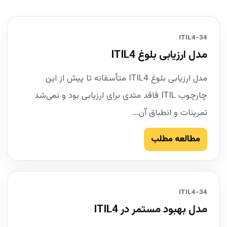
34-ITIL4
مدل ارزیابی بلوغ ITIL4
مدل ارزیابی بلوغ ITIL4 متأسفانه تا پیش از این
چارچوب ITIL فاقد متدی برای ارزیابی بود و نمی‌شد
تمرینات و انطباق آن...
مطالعه مطلب
34-ITIL4
مدل بهبود مستمر در ITIL4