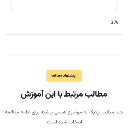
379
پیشنهاد مطالعه
مطالب مرتبط با این آموزش
چند مطلب نزدیک به موضوع همین نوشته برای ادامه مطالعه
انتخاب شده است.