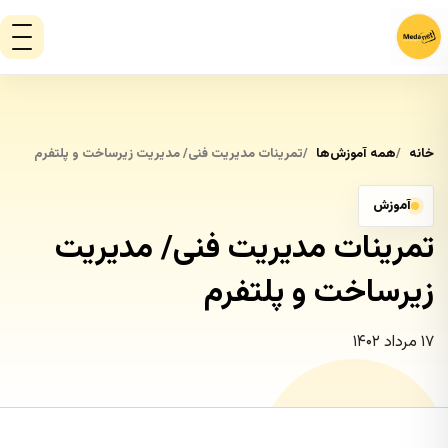
خانه
همه آموزش‌ها
تمرینات مدیریت فنی/ مدیریت زیرساخت و پلتفرم
آموزش
تمرینات مدیریت فنی/ مدیریت
زیرساخت و پلتفرم
۱۷ مرداد ۱۴۰۲