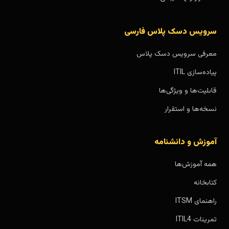
سرویس دسک پلاس فارسی
معرفی سرویس دسک پلاس
پیاده‌سازی ITIL
قابلیت‌ها و ویژگی‌ها
نسخه‌ها و استقرار
آموزش و دانشنامه
همه آموزش‌ها
کتابخانه
راهنمای ITSM
تمرینات ITIL4