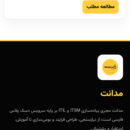
مطالعه مطلب
مدانت
مدانت مجری پیاده‌سازی ITSM و ITIL بر پایه سرویس دسک پلاس
فارسی است؛ از نیازسنجی، طراحی فرایند و بومی‌سازی تا آموزش،
استقرار و پشتیبانی.