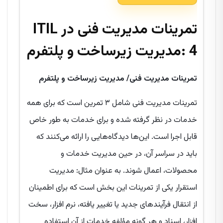
تمرینات مدیریت فنی در ITIL
4 :
مدیریت زیرساخت و پلتفرم
تمرینات مدیریت فنی/
مدیریت زیرساخت و پلتفرم
تمرینات مدیریت فنی شامل ۳ تمرین است که برای همه
خدمات در نظر گرفته شده و برای خدمات به طور خاص
قابل اجرا است. این‌ها دیدگاه‌هایی را ارائه می‌کنند که
باید در سراسر آن، در حین مدیریت خدمات و
محصولات، اعمال شوند. به عنوان مثال: مدیریت
استقرار یکی از تمرینات این بخش است که برای اطمینان
از انتقال فرآیندهای جدید یا تغییر یافته، نرم افزار، سخت
افزار، اسناد و هر گونه مؤلفه خدمات از آن استفاده