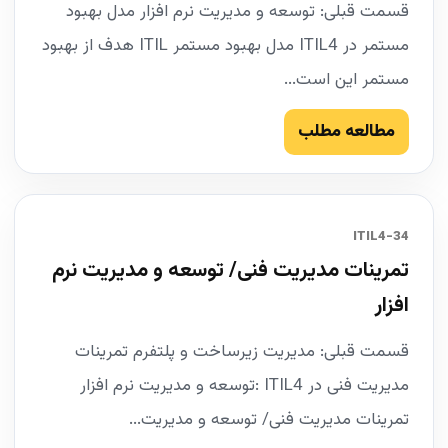
قسمت قبلی: توسعه و مدیریت نرم افزار مدل بهبود
مستمر در ITIL4 مدل بهبود مستمر ITIL هدف از بهبود
مستمر این است...
مطالعه مطلب
34-ITIL4
تمرینات مدیریت فنی/ توسعه و مدیریت نرم
افزار
قسمت قبلی: مدیریت زیرساخت و پلتفرم تمرینات
مدیریت فنی در ITIL4 :توسعه و مدیریت نرم افزار
تمرینات مدیریت فنی/ توسعه و مدیریت...