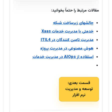
مقالات مرتبط را حتماً بخوانید:
چالشهای زیرساخت شبکه
Xaas خدمتی با مدیریت خدمات
مدیریت تامین کنندگان در ITIL4
هوش مصنوعی در مدیریت پروژه
استفاده از AIOps در مدیریت خدمات
قسمت بعدی:
توسعه و مدیریت
نرم افزار